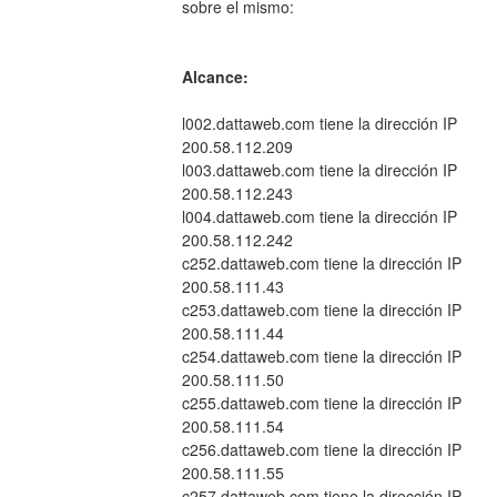
sobre el mismo:
Alcance:
l002.dattaweb.com tiene la dirección IP 
200.58.112.209
l003.dattaweb.com tiene la dirección IP 
200.58.112.243
l004.dattaweb.com tiene la dirección IP 
200.58.112.242
c252.dattaweb.com tiene la dirección IP 
200.58.111.43
c253.dattaweb.com tiene la dirección IP 
200.58.111.44
c254.dattaweb.com tiene la dirección IP 
200.58.111.50
c255.dattaweb.com tiene la dirección IP 
200.58.111.54
c256.dattaweb.com tiene la dirección IP 
200.58.111.55
c257.dattaweb.com tiene la dirección IP 