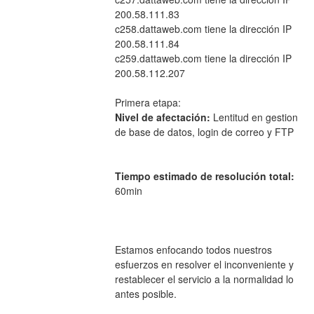
200.58.111.83
c258.dattaweb.com tiene la dirección IP 
200.58.111.84
c259.dattaweb.com tiene la dirección IP 
200.58.112.207
Primera etapa:
Nivel de afectación:
 Lentitud en gestion 
de base de datos, login de correo y FTP
Tiempo estimado de resolución total:
60min 
Estamos enfocando todos nuestros 
esfuerzos en resolver el inconveniente y 
restablecer el servicio a la normalidad lo 
antes posible.