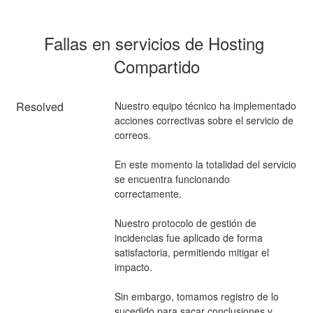
Fallas en servicios de Hosting 
Compartido
Resolved
Nuestro equipo técnico ha implementado 
acciones correctivas sobre el servicio de 
correos.
En este momento la totalidad del servicio 
se encuentra funcionando 
correctamente.
Nuestro protocolo de gestión de 
incidencias fue aplicado de forma 
satisfactoria, permitiendo mitigar el 
impacto. 
Sin embargo, tomamos registro de lo 
sucedido para sacar conclusiones y 