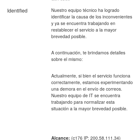
Identified
Nuestro equipo técnico ha logrado 
identificar la causa de los inconvenientes 
y ya se encuentra trabajando en 
restablecer el servicio a la mayor 
brevedad posible.
A continuación, te brindamos detalles 
sobre el mismo:
Actualmente, si bien el servicio funciona 
correctamente, estamos experimentando 
una demora en el envío de correos. 
Nuestro equipo de IT se encuentra 
trabajando para normalizar esta 
situación a la mayor brevedad posible.
Alcance:
 (c176 IP: 200.58.111.34)